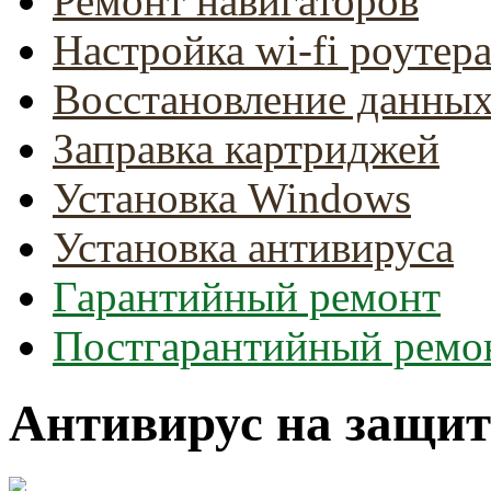
Ремонт навигаторов
Настройка wi-fi роутер
Восстановление данны
Заправка картриджей
Установка Windows
Установка антивируса
Гарантийный ремонт
Постгарантийный ремо
Антивирус на защит