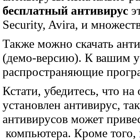
бесплатный антивирус
эт
Security, Avira, и множест
Также можно скачать анти
(демо-версию). К вашим 
распространяющие програ
Кстати, убедитесь, что н
установлен антивирус, так
антивирусов может привес
компьютера. Кроме того,