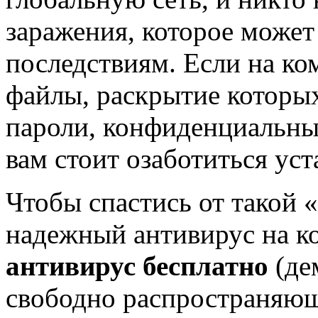
заражения, которое может
последствиям. Если на к
файлы, раскрытие которых
пароли, конфиденциальные
вам стоит озаботиться ус
Чтобы спастись от такой 
надежный антивирус на 
антивирус бесплатно
(де
свободно распространяющ