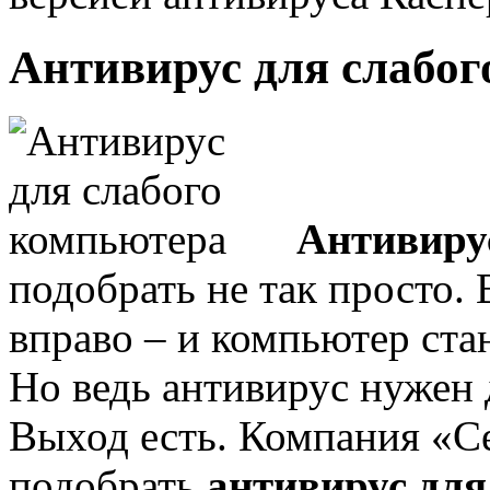
Антивирус для слабог
Антивиру
подобрать не так просто. 
вправо – и компьютер ста
Но ведь антивирус нужен 
Выход есть. Компания «С
подобрать
антивирус для