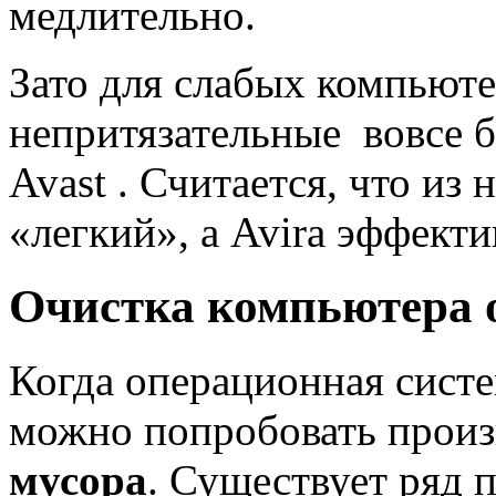
медлительно.
Зато для слабых компьют
непритязательные вовсе б
Avast . Считается, что из 
«легкий», а Avira эффекти
Очистка компьютера 
Когда операционная систе
можно попробовать прои
мусора
. Существует ряд 