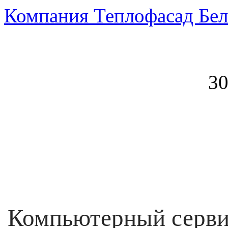
Компания Теплофасад Бел
30
Компьютерный серви