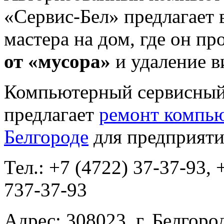
«Сервис-Бел» предлагает 
мастера на дом, где он пр
от «мусора»
и удаление в
Компьютерный сервисный 
предлагает
ремонт компью
Белгороде
для предприяти
Тел.: +7 (4722) 37-37-93, 
737-37-93
Адрес: 308023, г. Белгород