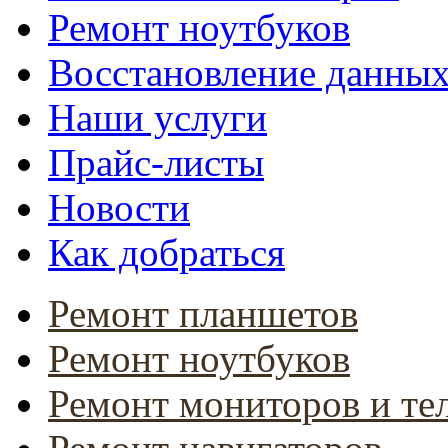
Ремонт ноутбуков
Восстановление данны
Наши услуги
Прайс-листы
Новости
Как добраться
Ремонт планшетов
Ремонт ноутбуков
Ремонт мониторов и те