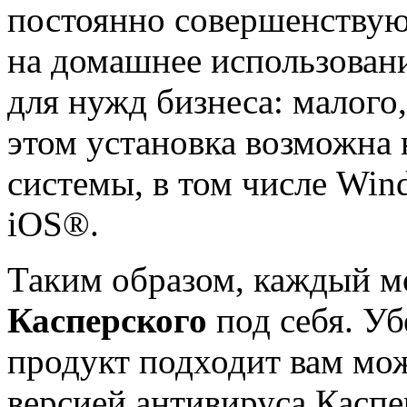
постоянно совершенствую
на домашнее использовани
для нужд бизнеса: малого,
этом установка возможна
системы, в том числе Wi
iOS®.
Таким образом, каждый 
Касперского
под себя. Уб
продукт подходит вам мо
версией антивируса Каспе