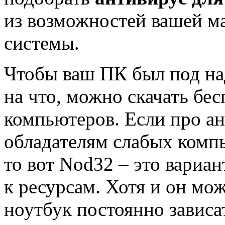
из возможностей вашей м
системы.
Чтобы ваш ПК был под на
на что, можно скачать бе
компьютеров. Если про а
обладателям слабых компь
то вот Nod32 – это вариа
к ресурсам. Хотя и он мо
ноутбук постоянно зависа