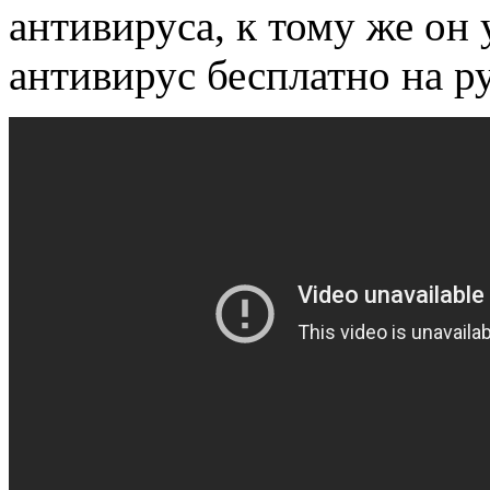
антивируса, к тому же он 
антивирус бесплатно на р