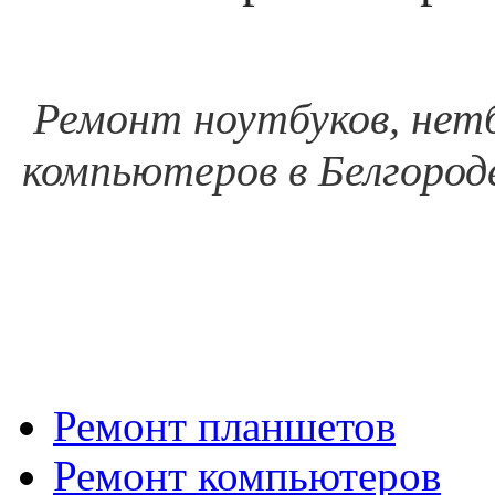
Ремонт ноутбуков, нетб
компьютеров в Белгороде
Ремонт планшетов
Ремонт компьютеров