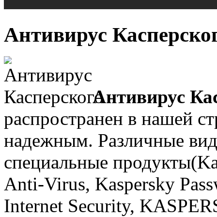
Антивирус Касперско
Антивирус Ка
распространен в нашей ст
надежным. Различные вид
специальные продукты(K
Anti-Virus, Kaspersky Pas
Internet Security, KASP