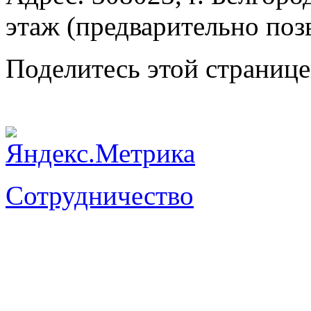
этаж (предварительно поз
Поделитесь этой страниц
Сотрудничество