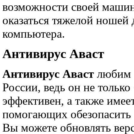
возможности своей машин
оказаться тяжелой ношей 
компьютера.
Антивирус Аваст
Антивирус Аваст
любим 
России, ведь он не только
эффективен, а также имее
помогающих обезопасить 
Вы можете обновлять верс