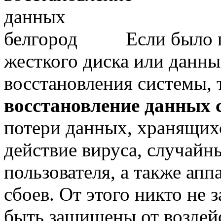
Если было 
жесткого диска или данны
восстановления системы, 
восстановление данных с
потери данных, хранящихс
действие вируса, случай
пользователя, а также ап
сбоев. От этого никто не 
быть защищены от воздейс