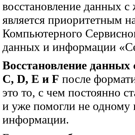
восстановление данных с 
является приоритетным н
Компьютерного Сервисног
данных и информации «Се
Восстановление данных 
С, D, E и F
после формати
это то, с чем постоянно 
и уже помогли не одному 
информации.