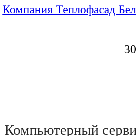
Компания Теплофасад Бел
30
Компьютерный серви