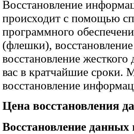
Восстановление информац
происходит с помощью сп
программного обеспечени
(флешки), восстановление
восстановление жесткого д
вас в кратчайшие сроки.
восстановление информаци
Цена восстановления д
Восстановление данных 