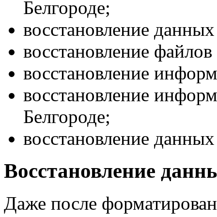
Белгороде;
восстановление данных 
восстановление файлов 
восстановление информ
восстановление информа
Белгороде;
восстановление данных
Восстановление данн
Даже после форматировани