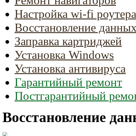
Ремонт навигаторов
Настройка wi-fi роутер
Восстановление данны
Заправка картриджей
Установка Windows
Установка антивируса
Гарантийный ремонт
Постгарантийный ремо
Восстановление да