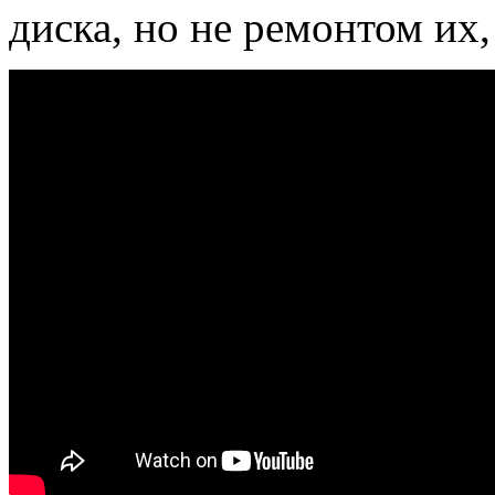
диска, но не ремонтом их,