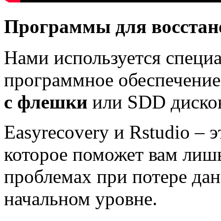
Программы для восстан
Нами используется специ
программное обеспечение
с флешки
или SDD дисков
Easyrecovery и Rstudio – 
которое поможет вам лиш
проблемах при потере дан
начальном уровне.