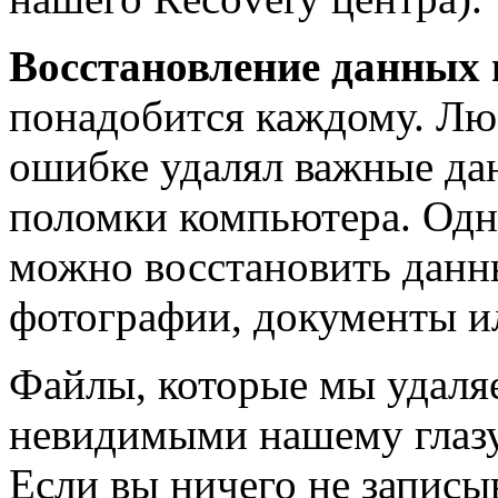
Восстановление данных 
понадобится каждому. Люб
ошибке удалял важные дан
поломки компьютера. Одн
можно восстановить данн
фотографии, документы и
Файлы, которые мы удаляе
невидимыми нашему глазу,
Если вы ничего не записы