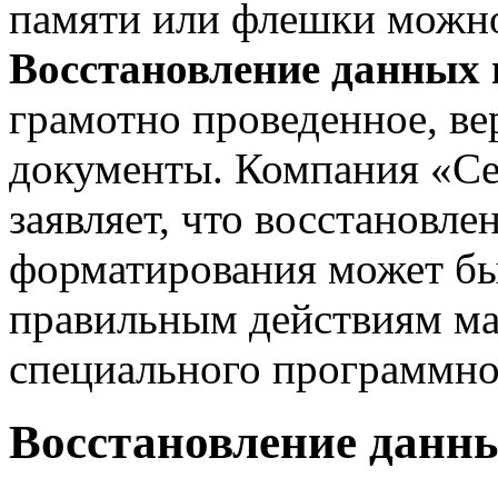
памяти или флешки можно
Восстановление данных
грамотно проведенное, ве
документы. Компания «Се
заявляет, что восстановле
форматирования может бы
правильным действиям ма
специального программно
Восстановление данн