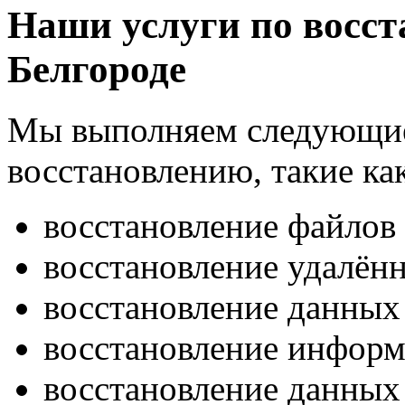
Наши услуги по восс
Белгороде
Мы выполняем следующие
восстановлению, такие ка
восстановление файлов 
восстановление удалён
восстановление данных
восстановление информ
восстановление данных 