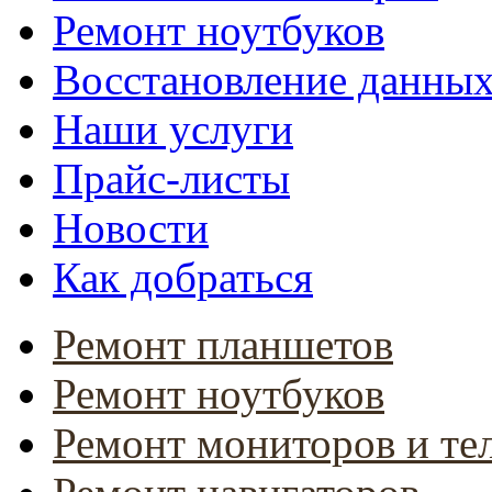
Ремонт ноутбуков
Восстановление данны
Наши услуги
Прайс-листы
Новости
Как добраться
Ремонт планшетов
Ремонт ноутбуков
Ремонт мониторов и те