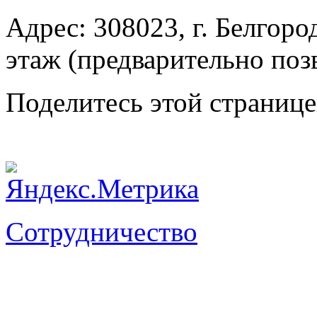
Адрес: 308023, г. Белгород
этаж (предварительно поз
Поделитесь этой страниц
Сотрудничество