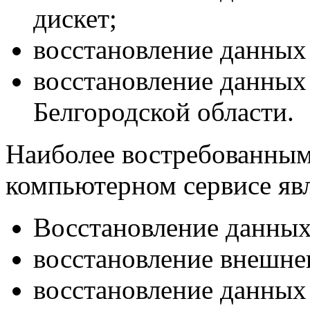
дискет;
восстановление данных
восстановление данных 
Белгородской области.
Наиболее востребованным
компьютерном сервисе яв
Восстановление данных 
восстановление внешнег
восстановление данных 