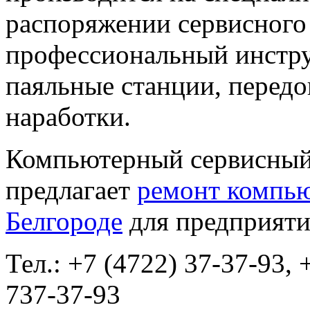
распоряжении сервисного
профессиональный инстру
паяльные станции, передо
наработки.
Компьютерный сервисный 
предлагает
ремонт компью
Белгороде
для предприяти
Тел.: +7 (4722) 37-37-93, 
737-37-93