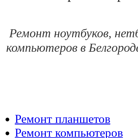
Ремонт ноутбуков, нетб
компьютеров в Белгороде
Ремонт планшетов
Ремонт компьютеров