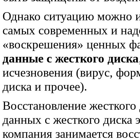
Однако ситуацию можно и
самых современных и на
«воскрешения» ценных ф
данные с жесткого диска
исчезновения (вирус, фор
диска и прочее).
Восстановление жесткого 
данных с жесткого диска 
компания занимается вос