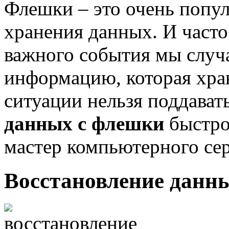
Флешки – это очень попул
хранения данных. И часто 
важного события мы случ
информацию, которая хран
ситуации нельзя поддават
данных с флешки
быстро
мастер компьютерного сер
Восстановление данны