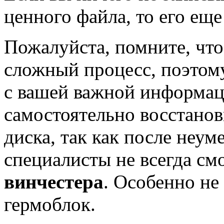
ценного файла, то его еще
Пожалуйста, помните, чт
сложный процесс, поэтому
с вашей важной информац
самостоятельно восстано
диска, так как после неу
специалисты не всегда см
винчестера
. Особенно не
гермоблок.