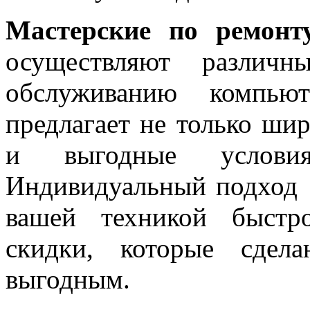
Мастерские по ремонт
осуществляют различ
обслуживанию компьют
предлагает не только шир
и выгодные услови
Индивидуальный подход 
вашей техникой быстр
скидки, которые сдел
выгодным.