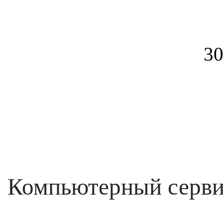
30
Компьютерный серви