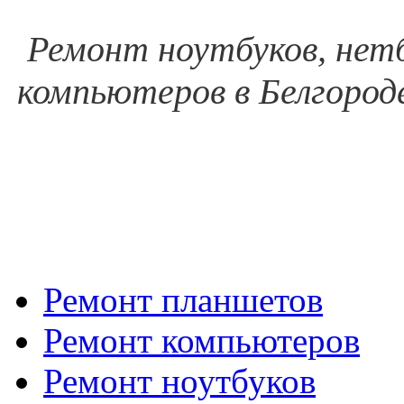
Ремонт ноутбуков, нетб
компьютеров в Белгороде
Ремонт планшетов
Ремонт компьютеров
Ремонт ноутбуков