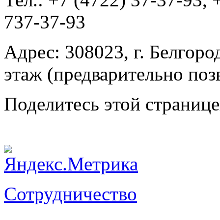
737-37-93
Адрес: 308023, г. Белгород
этаж (предварительно поз
Поделитесь этой страниц
Сотрудничество