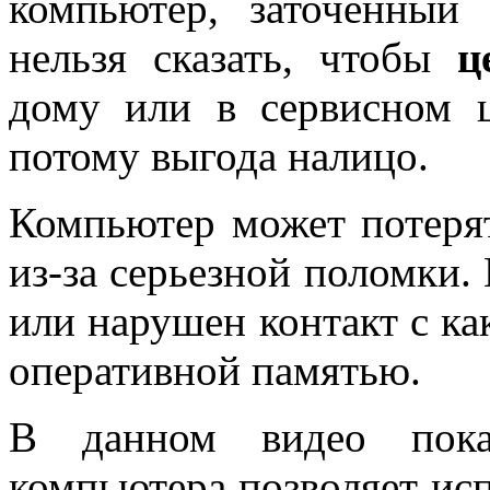
компьютер, заточенный
нельзя сказать, чтобы
ц
дому или в сервисном 
потому выгода налицо.
Компьютер может потерят
из-за серьезной поломки.
или нарушен контакт с ка
оперативной памятью.
В данном видео показ
компьютера позволяет исп