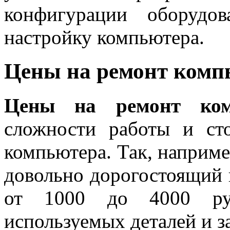
конфигурации оборудо
настройку компьютера.
Цены на ремонт комп
Цены на ремонт ком
сложности работы и ст
компьютера. Так, наприме
довольно дорогостоящий 
от 1000 до 4000 руб
используемых деталей и з