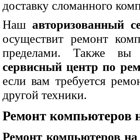
доставку сломанного ком
Наш
авторизованный с
осуществит ремонт комп
пределами. Также вы
сервисный центр по ре
если вам требуется ремо
другой техники.
Ремонт компьютеров 
Ремонт компьютеров на