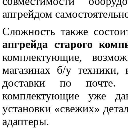
совместимости оборуд
апгрейдом самостоятельно
Сложность также состои
апгрейда старого комп
комплектующие, возмож
магазинах б/у техники,
доставки по почте. 
комплектующие уже да
установки «свежих» дета
адаптеры.