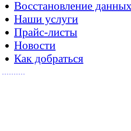
Восстановление данны
Наши услуги
Прайс-листы
Новости
Как добраться