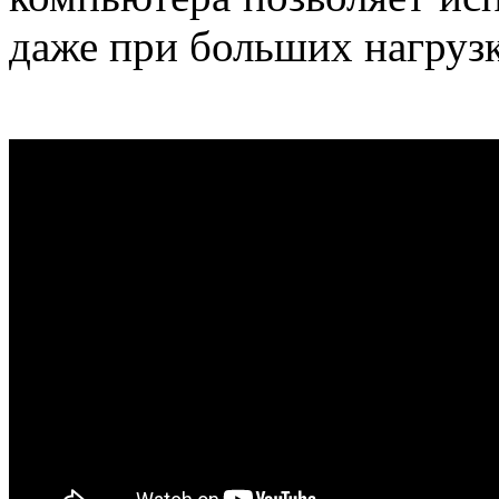
даже при больших нагрузк