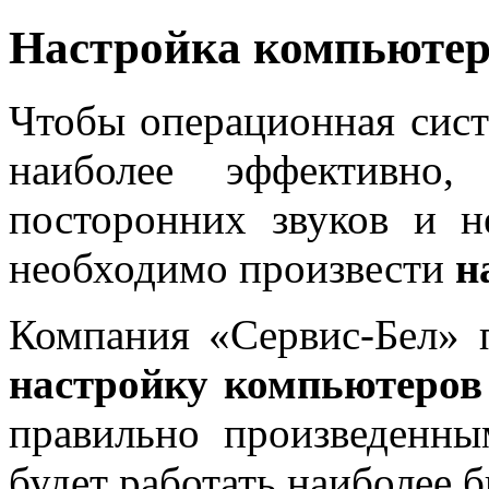
Настройка компьютер
Чтобы операционная сист
наиболее эффективно
посторонних звуков и н
необходимо произвести
н
Компания «Сервис-Бел» 
настройку компьютеров
правильно произведенн
будет работать наиболее б