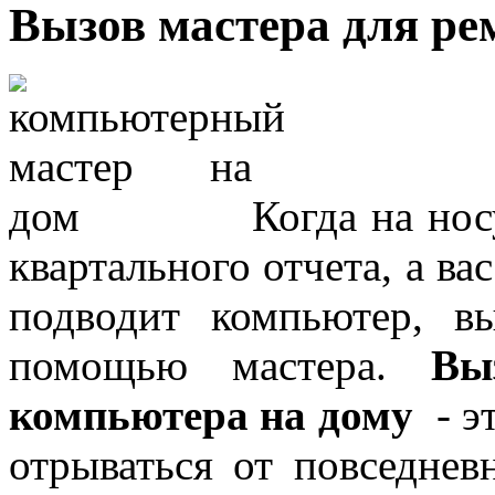
Вызов мастера для ре
Когда на но
квартального отчета, а ва
подводит компьютер, 
помощью мастера.
Вы
компьютера на дому
- эт
отрываться от повседнев