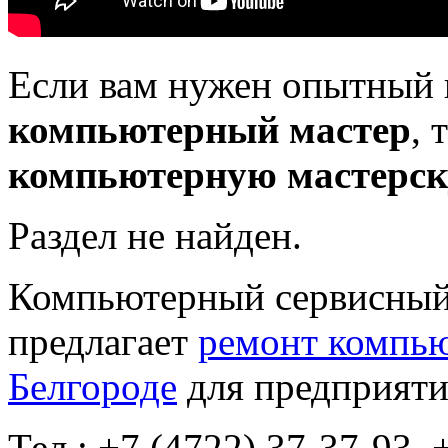
Если вам нужен опытный
компьютерный мастер
, 
компьютерную мастерс
Раздел не найден.
Компьютерный сервисный 
предлагает
ремонт компью
Белгороде
для предприяти
Тел.: +7 (4722) 37-37-93, 