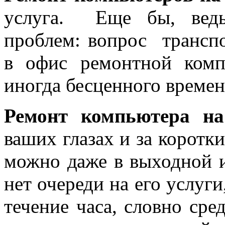
услуга. Еще бы, ведь
проблем: вопрос транспо
в офис ремонтной комп
иногда бесценного времен
Ремонт компьютера на
ваших глазах и за коротки
можно даже в выходной и
нет очереди на его услуги
течение часа, словно сре