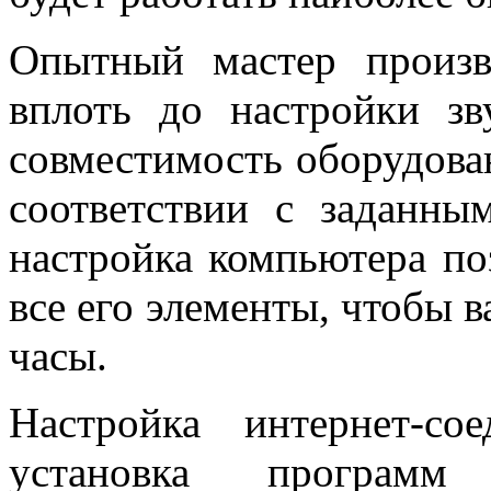
Опытный мастер произ
вплоть до настройки зв
совместимость оборудован
соответствии с заданны
настройка компьютера по
все его элементы, чтобы 
часы.
Настройка интернет-со
установка програм