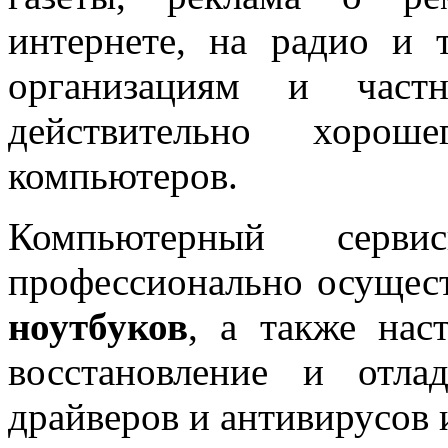
интернете, на радио и 
организациям и част
действительно хоро
компьютеров.
Компьютерный серви
профессионально осущес
ноутбуков
, а также на
восстановление и отла
драйверов и антивирусов 