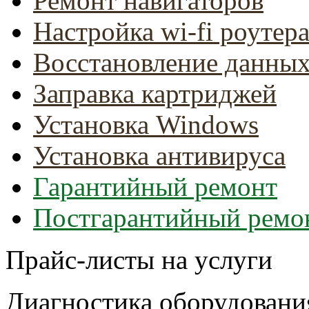
Ремонт навигаторов
Настройка wi-fi роутер
Восстановление данны
Заправка картриджей
Установка Windows
Установка антивируса
Гарантийный ремонт
Постгарантийный ремо
Прайс-листы на услуги
Диагностика оборудован