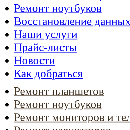
Ремонт ноутбуков
Восстановление данны
Наши услуги
Прайс-листы
Новости
Как добраться
Ремонт планшетов
Ремонт ноутбуков
Ремонт мониторов и те