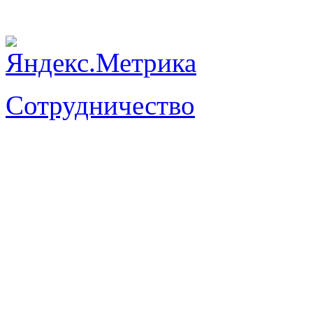
Сотрудничество