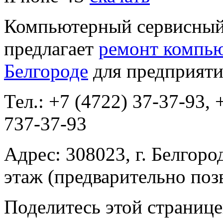
Компьютерный сервисный 
предлагает
ремонт компью
Белгороде
для предприяти
Тел.: +7 (4722) 37-37-93, 
737-37-93
Адрес: 308023, г. Белгород
этаж (предварительно поз
Поделитесь этой страниц