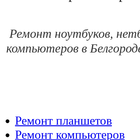
Ремонт ноутбуков, нетб
компьютеров в Белгороде
Ремонт планшетов
Ремонт компьютеров