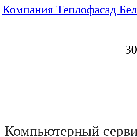
Компания Теплофасад Бел
30
Компьютерный серви