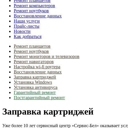
Ремонт планшетов
Ремонт компьютеров
Ремонт ноутбуков
Восстановление данных
Наши услуги
Прайс-листы
Новости
Как добраться
Ремонт планшетов
Ремонт ноутбуков
Ремонт мониторов и телевизоров
Ремонт навигаторов
Настройка wi-fi роутера
Восстановление данных
Заправка картриджей
Установка Windows
Установка антивируса
Гарантийный ремонт
Постгарантийный ремонт
Заправка картриджей
Уже более 10 лет сервисный центр «Сервис-Бел» оказывает усл