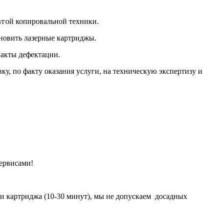
угой копировальной техники.
новить лазерные картриджы.
 акты дефектации.
ку, по факту оказания услуги, на техническую экспертизу и
ервисами!
и картриджа (10-30 минут), мы не допускаем досадных