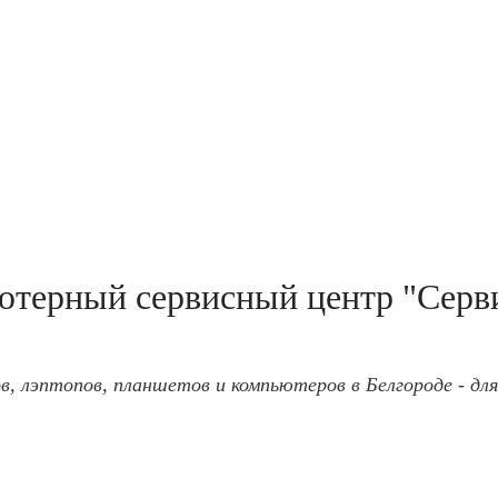
терный сервисный центр "Серв
в, лэптопов, планшетов и компьютеров в Белгороде - для