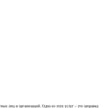
ых лиц и организаций. Одна из этих услуг – это заправка