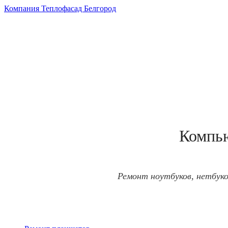
Компания Теплофасад Белгород
Компью
Ремонт ноутбуков, нетбуко