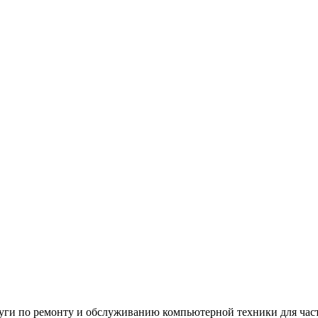
уги по ремонту и обслуживанию компьютерной техники для частн